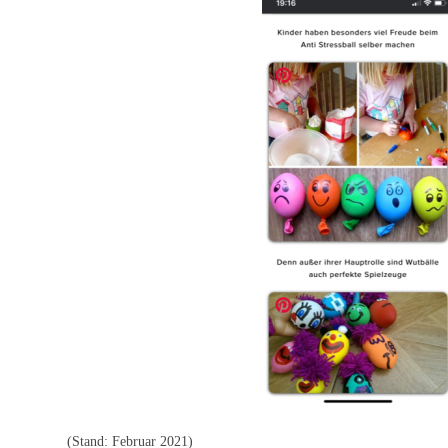
(Stand: Februar 2021)