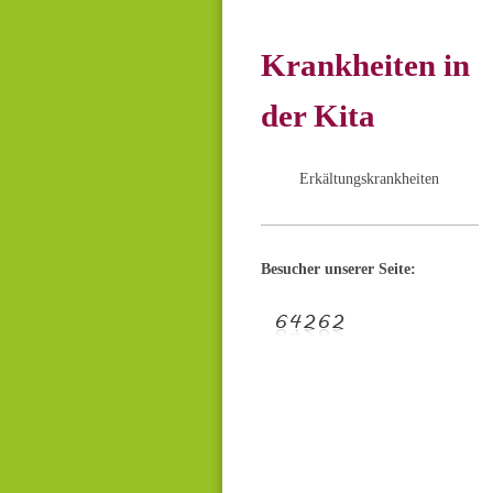
Krankheiten in
der Kita
Erkältungskrankheiten
Besucher unserer Seite: