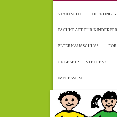
STARTSEITE
ÖFFNUNGSZE
FACHKRAFT FÜR KINDERPE
ELTERNAUSSCHUSS
FÖR
UNBESETZTE STELLEN!
IMPRESSUM