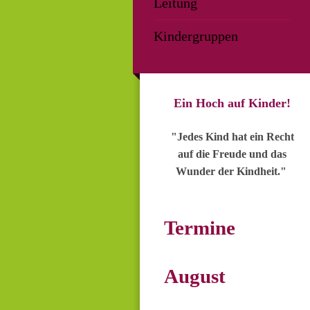
Leitung
Kindergruppen
Ein Hoch auf Kinder!
"Jedes Kind hat ein Recht
auf die Freude und das
Wunder der Kindheit."
Termine
August