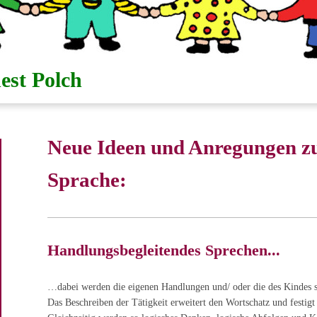
est Polch
Neue Ideen und Anregungen 
Sprache:
Handlungsbegleitendes Sprechen...
…dabei werden die eigenen Handlungen und/ oder die des Kindes s
Das Beschreiben der Tätigkeit erweitert den Wortschatz und festig