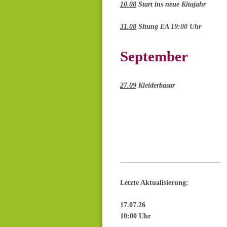
10.08
Start ins neue Kitajahr
31.08
Situng EA 19:00 Uhr
September
27.09
Kleiderbasar
Letzte Aktualisierung:
17
.07.26
10:00 Uhr