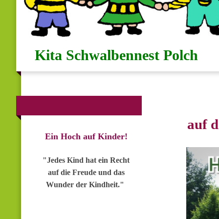
Kita Schwalbennest Polch
"He
auf de
Ein Hoch auf Kinder!
"Jedes Kind hat ein Recht
auf die Freude und das
Wunder der Kindheit."